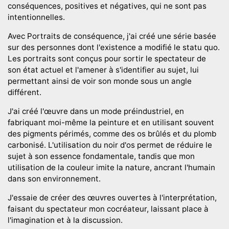
conséquences, positives et négatives, qui ne sont pas
intentionnelles.
Avec Portraits de conséquence, j'ai créé une série basée
sur des personnes dont l'existence a modifié le statu quo.
Les portraits sont conçus pour sortir le spectateur de
son état actuel et l'amener à s'identifier au sujet, lui
permettant ainsi de voir son monde sous un angle
différent.
J'ai créé l'œuvre dans un mode préindustriel, en
fabriquant moi-même la peinture et en utilisant souvent
des pigments périmés, comme des os brûlés et du plomb
carbonisé. L'utilisation du noir d'os permet de réduire le
sujet à son essence fondamentale, tandis que mon
utilisation de la couleur imite la nature, ancrant l'humain
dans son environnement.
J'essaie de créer des œuvres ouvertes à l'interprétation,
faisant du spectateur mon cocréateur, laissant place à
l'imagination et à la discussion.