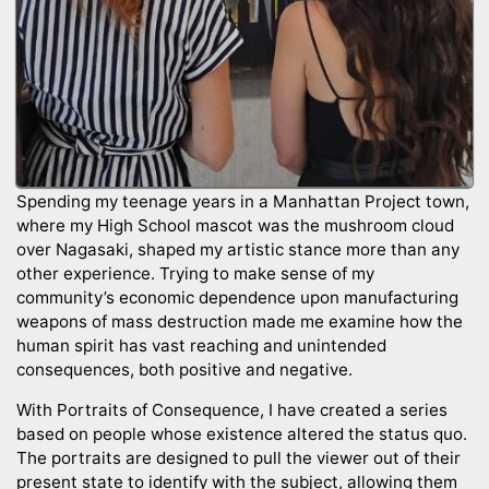
Spending my teenage years in a Manhattan Project town,
where my High School mascot was the mushroom cloud
over Nagasaki, shaped my artistic stance more than any
other experience. Trying to make sense of my
community’s economic dependence upon manufacturing
weapons of mass destruction made me examine how the
human spirit has vast reaching and unintended
consequences, both positive and negative.
With Portraits of Consequence, I have created a series
based on people whose existence altered the status quo.
The portraits are designed to pull the viewer out of their
present state to identify with the subject, allowing them