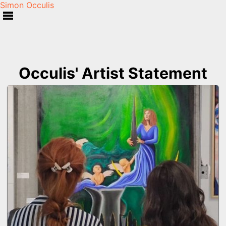
Simon Occulis
Occulis' Artist Statement